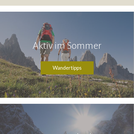
Aktiv im Sommer
Wandertipps