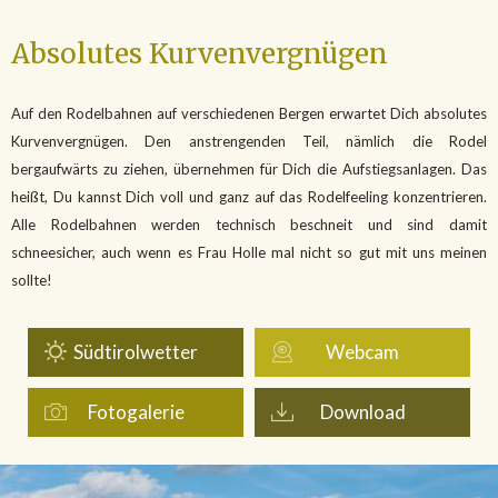
Absolutes Kurvenvergnügen
Auf den Rodelbahnen auf verschiedenen Bergen erwartet Dich absolutes
Kurvenvergnügen. Den anstrengenden Teil, nämlich die Rodel
bergaufwärts zu ziehen, übernehmen für Dich die Aufstiegsanlagen. Das
heißt, Du kannst Dich voll und ganz auf das Rodelfeeling konzentrieren.
Alle Rodelbahnen werden technisch beschneit und sind damit
schneesicher, auch wenn es Frau Holle mal nicht so gut mit uns meinen
sollte!
Südtirolwetter
Webcam
Fotogalerie
Download