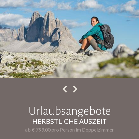
Urlaubsangebote
HERBSTLICHE AUSZEIT
ab € 799,00 pro Person im Doppelzimmer