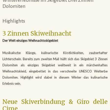
Dolomiten
Highlights
3 Zinnen Skiweihnacht
Der Welt einziges Weihnachtsskigebiet
Musikalische Klänge, kulinarische Köstlichkeiten, zauberhafter
Lichterschein. Bereits zum zweiten Mail hüllt sich das Skigebiet 3 Zinnen
Dolomiten als einziges Skigebiet weiltweit in ein märchenhaftes
Weihnachtskleid, eingebettet in das verschneite UNESCO Welterbe
Dolomiten. Highlight wird dabei in diesem Winter das kulinarische
Erlebnis sein.
Neue Skiverbindung & Giro delle
Cime