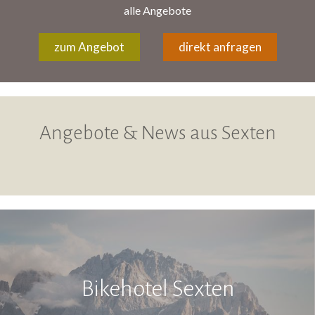
alle Angebote
zum Angebot
direkt anfragen
Angebote & News aus Sexten
Bikehotel Sexten