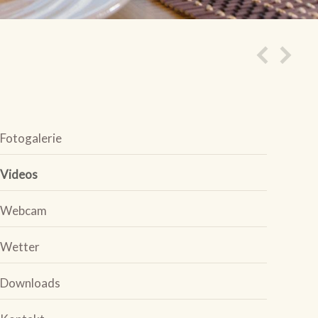
Fotogalerie
Videos
Webcam
Wetter
Downloads