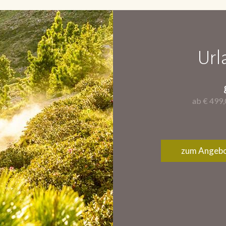
Url
ab € 499
zum Angeb