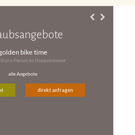
aubsangebote
golden bike time
,00 pro Person im Doppelzimmer
alle Angebote
ot
direkt anfragen