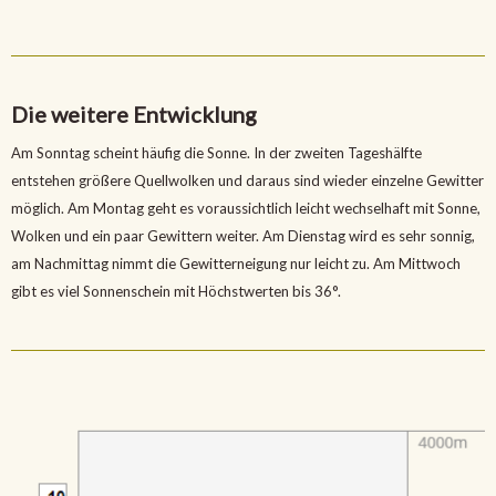
Die weitere Entwicklung
Am Sonntag scheint häufig die Sonne. In der zweiten Tageshälfte
entstehen größere Quellwolken und daraus sind wieder einzelne Gewitter
möglich. Am Montag geht es voraussichtlich leicht wechselhaft mit Sonne,
Wolken und ein paar Gewittern weiter. Am Dienstag wird es sehr sonnig,
am Nachmittag nimmt die Gewitterneigung nur leicht zu. Am Mittwoch
gibt es viel Sonnenschein mit Höchstwerten bis 36°.