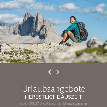
Urlaubsangebote
HERBSTLICHE AUSZEIT
ab € 799,00 pro Person im Doppelzimmer