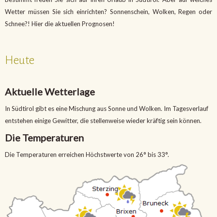
Wetter müssen Sie sich einrichten? Sonnenschein, Wolken, Regen oder
Schnee?! Hier die aktuellen Prognosen!
Heute
Aktuelle Wetterlage
In Südtirol gibt es eine Mischung aus Sonne und Wolken. Im Tagesverlauf
entstehen einige Gewitter, die stellenweise wieder kräftig sein können.
Die Temperaturen
Die Temperaturen erreichen Höchstwerte von 26° bis 33°.