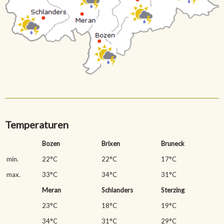
Temperaturen
Bozen
Brixen
Bruneck
min.
22°C
22°C
17°C
max.
33°C
34°C
31°C
Meran
Schlanders
Sterzing
23°C
18°C
19°C
34°C
31°C
29°C