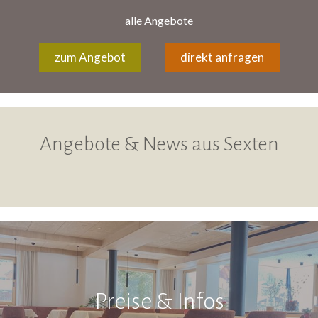
alle Angebote
zum Angebot
direkt anfragen
Angebote & News aus Sexten
Preise & Infos