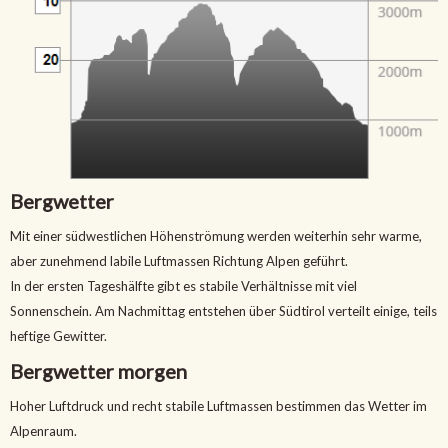
Bergwetter
Mit einer südwestlichen Höhenströmung werden weiterhin sehr warme,
aber zunehmend labile Luftmassen Richtung Alpen geführt.
In der ersten Tageshälfte gibt es stabile Verhältnisse mit viel
Sonnenschein. Am Nachmittag entstehen über Südtirol verteilt einige, teils
heftige Gewitter.
Bergwetter morgen
Hoher Luftdruck und recht stabile Luftmassen bestimmen das Wetter im
Alpenraum.