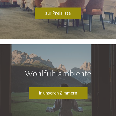
zur Preisliste
Wohlfühlambiente
in unseren Zimmern