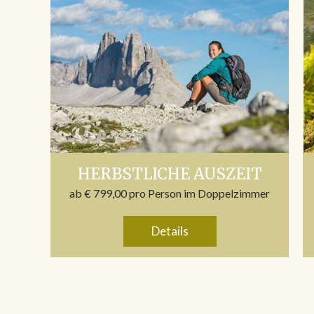
HERBSTLICHE AUSZEIT
ab € 799,00 pro Person im Doppelzimmer
Details