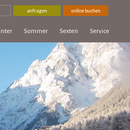
anfragen
online buchen
nter
Sommer
Sexten
Service