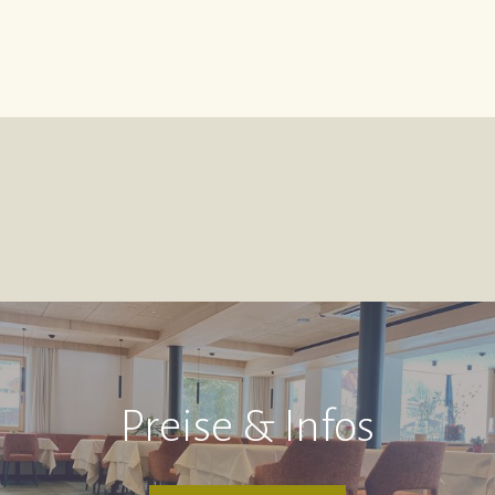
Preise & Infos