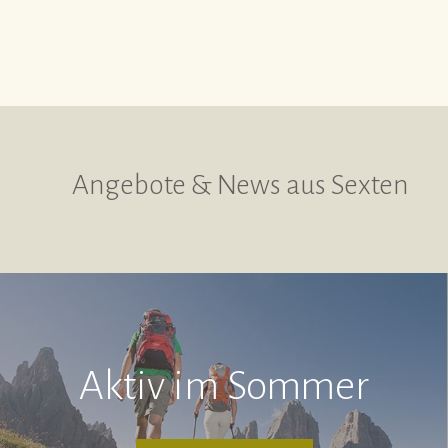
Angebote & News aus Sexten
Aktiv im Sommer