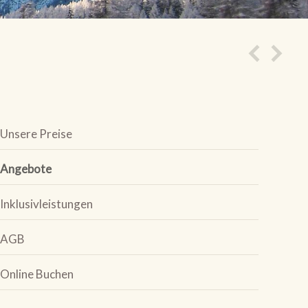
Unsere Preise
Angebote
Inklusivleistungen
AGB
Online Buchen