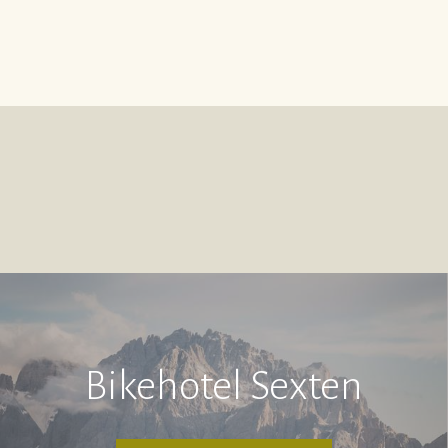
Bikehotel Sexten