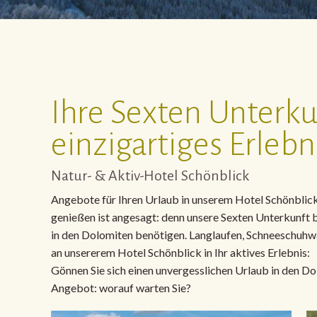
Ihre Sexten Unterkun
einzigartiges Erlebn
Natur- & Aktiv-Hotel Schönblick
Angebote für Ihren Urlaub in unserem Hotel Schönblick
genießen ist angesagt: denn unsere Sexten Unterkunft bi
in den Dolomiten benötigen. Langlaufen, Schneeschuhwand
an unsererem Hotel Schönblick in Ihr aktives Erlebnis:
Gönnen Sie sich einen unvergesslichen Urlaub in den Dol
Angebot: worauf warten Sie?