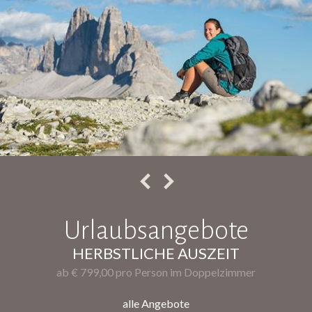
Urlaubsangebote
HERBSTLICHE AUSZEIT
ab € 799,00 pro Person im Doppelzimmer
alle Angebote