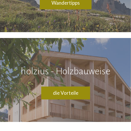
Wandertipps
holzius - Holzbauweise
die Vorteile