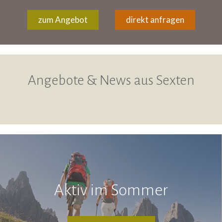
zum Angebot
direkt anfragen
Angebote & News aus Sexten
Aktiv im Sommer