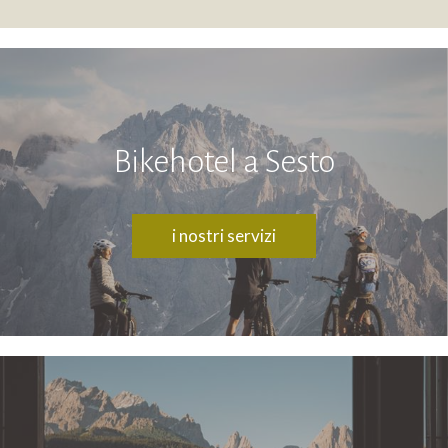
Bikehotel a Sesto
i nostri servizi