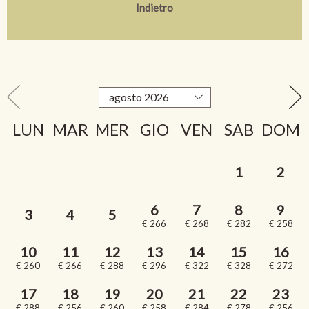
Indietro