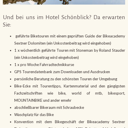
Und bei uns im Hotel Schönblick? Da erwarten
Sie:
geführte Biketouren mit einem geprüften Guide der Bikeacademy
Sextner Dolomiten (ein Unkostenbeitrag wird eingehoben)
1 x wöchentlich geführte Touren mit Stoneman by Roland Stauder
(ein Unkostenbeitrag wird eingehoben)
1 x pro Woche Fahrradtechnikkurse
GPS Tourendatenbank zum Downloaden und Ausdrucken
persönliche Beratung zu den schönsten Touren der Umgebung
Bike-Ecke mit Tourentipps, Kartenmaterial und den gängigsten
Fachzeitschriften wie bike, world of mtb, bikesport,
MOUNTAINBIKE und ander emehr
abschließbarer Bikeraum mit Schraubecke
Waschplatz für das Bike
Konvention mit dem Bikegeschäft der Bikeacademy Sextner