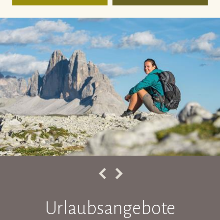
Urlaubsangebote