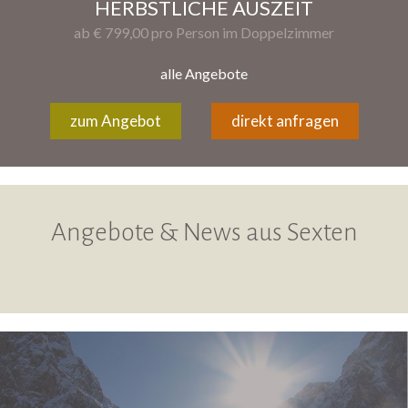
HERBSTLICHE AUSZEIT
ab € 799,00 pro Person im Doppelzimmer
alle Angebote
zum Angebot
direkt anfragen
Angebote & News aus Sexten