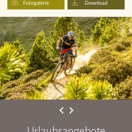
Fotogalerie
Download
Urlaubsangebote