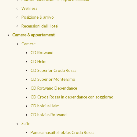
Wellness
Posizione & arrivo
Recensioni dell’Hotel
Camere & appartamenti
Camere
CD Rotwand
CD Helm
CD Superior Croda Rossa
CD Superior Monte Elmo
CD Rotwand Dependance
CD Croda Rossa in dependance con soggiorno
CD holzius Helm
CD holzius Rotwand
Suite
Panoramasuite holzius Croda Rossa