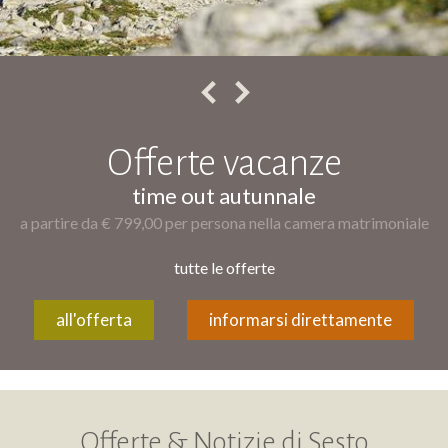
Offerte vacanze
time out autunnale
a partire da € 799,00 per persona nella camera matrimoniale
tutte le offerte
all'offerta
informarsi direttamente
Offerte & Notizie di Sesto