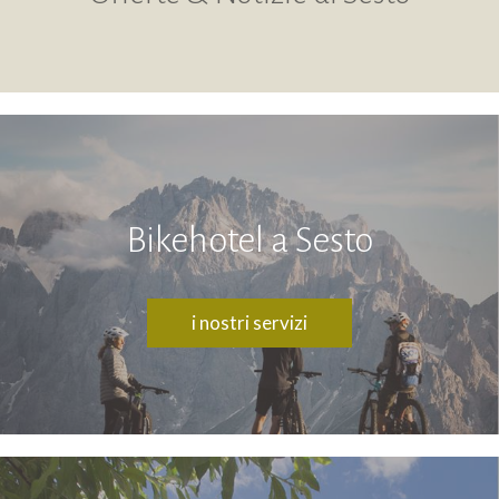
Bikehotel a Sesto
i nostri servizi