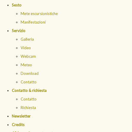
Sesto
Mete escursionistiche
Manifestazioni
Servizio
Galleria
Video
Webcam
Meteo
Download
Contatto
Contatto & richiesta
Contatto
Richiesta
Newsletter
Credits