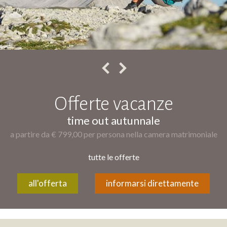
Offerte vacanze
time out autunnale
a partire da € 799,00 per persona nella camera matrimoniale
tutte le offerte
all'offerta
informarsi direttamente