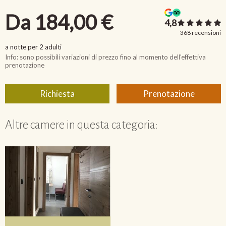
Altre camere in questa categoria: