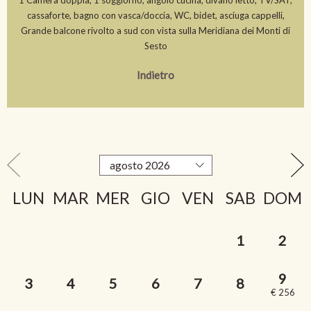
cassaforte, bagno con vasca/doccia, WC, bidet, asciuga cappelli,
Grande balcone rivolto a sud con vista sulla Meridiana dei Monti di
Sesto
Indietro