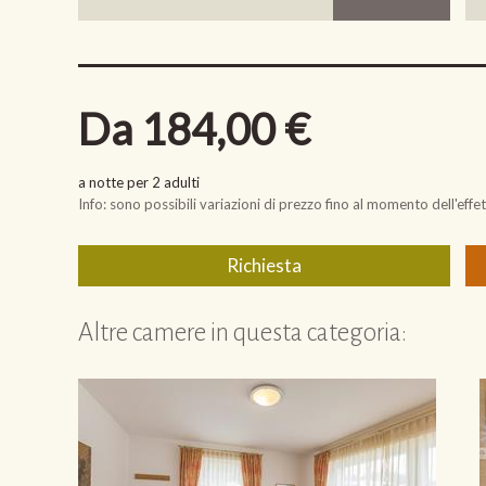
Altre camere in questa categoria: