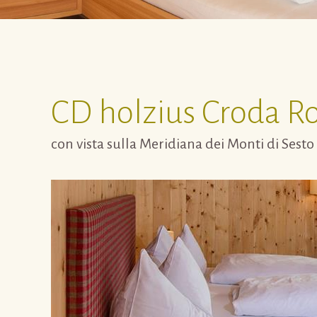
CD
holzius Croda R
con vista sulla Meridiana dei Monti di Sesto