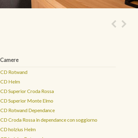
Camere
CD Rotwand
CD Helm
CD Superior Croda Rossa
CD Superior Monte Elmo
CD Rotwand Dependance
CD Croda Rossa in dependance con soggiorno
CD holzius Helm