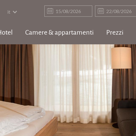
it
Hotel
Camere & appartamenti
Prezzi