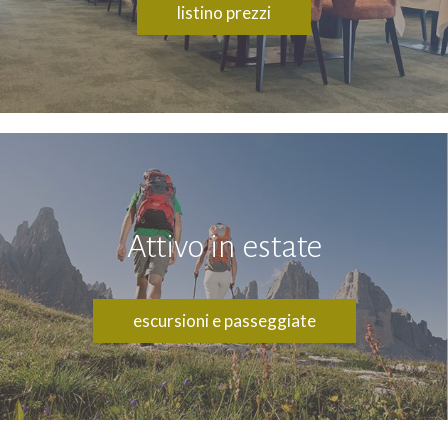
listino prezzi
Attivo in estate
escursioni e passeggiate