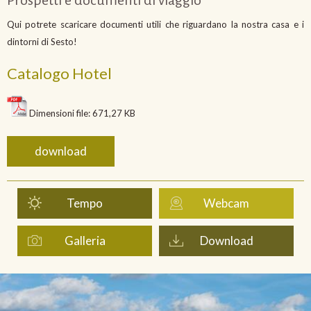
Qui potrete scaricare documenti utili che riguardano la nostra casa e i
dintorni di Sesto!
Catalogo Hotel
Dimensioni file: 671,27 KB
download
Tempo
Webcam
Galleria
Download