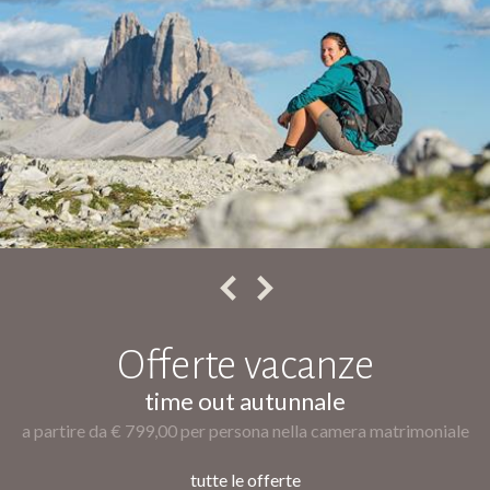
Offerte vacanze
golden bike time
e
a partire da € 499,00 per persona nella camera matrimonial
tutte le offerte