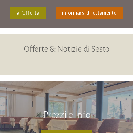
all'offerta
informarsi direttamente
Offerte & Notizie di Sesto
Prezzi e info