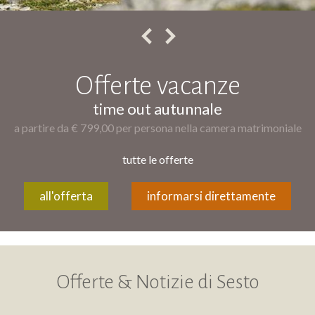
Offerte vacanze
time out autunnale
a partire da € 799,00 per persona nella camera matrimoniale
tutte le offerte
all'offerta
informarsi direttamente
Offerte & Notizie di Sesto