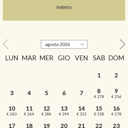
Indietro