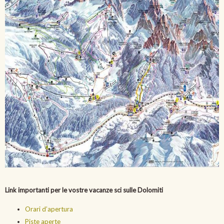
Link importanti per le vostre vacanze sci sulle Dolomiti
Orari d’apertura
Piste aperte