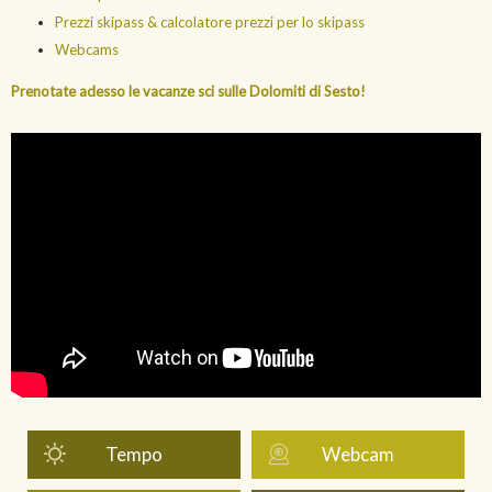
Prezzi skipass & calcolatore prezzi per lo skipass
Webcams
Prenotate adesso le vacanze sci sulle Dolomiti di Sesto!
Tempo
Webcam