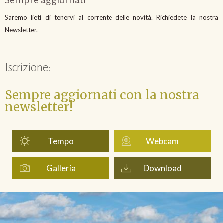
Saremo lieti di tenervi al corrente delle novità. Richiedete la nostra
Newsletter.
Iscrizione:
Sempre aggiornati con la nostra
newsletter!
Tempo
Webcam
Galleria
Download