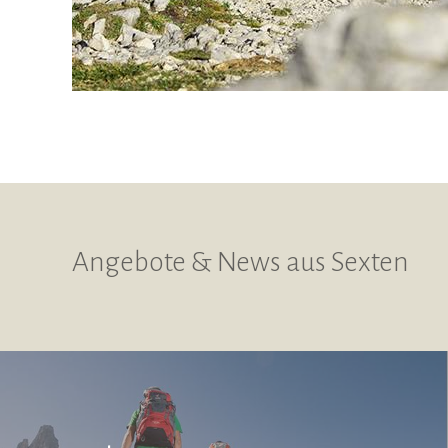
Angebote & News aus Sexten