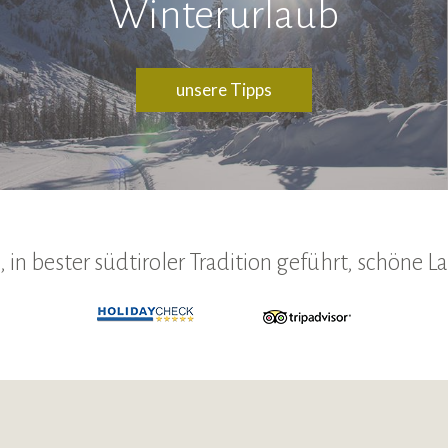
Winterurlaub
unsere Tipps
 in bester südtiroler Tradition geführt, schöne 