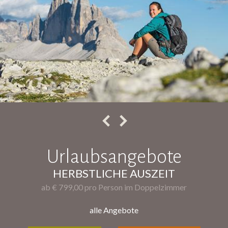
Urlaubsangebote
HERBSTLICHE AUSZEIT
ab € 799,00 pro Person im Doppelzimmer
alle Angebote