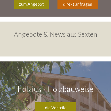
zum Angebot
direkt anfragen
Angebote & News aus Sexten
holzius - Holzbauweise
die Vorteile