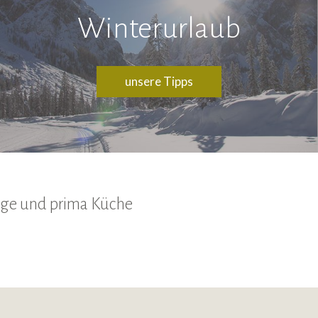
Winterurlaub
unsere Tipps
Lage und prima Küche