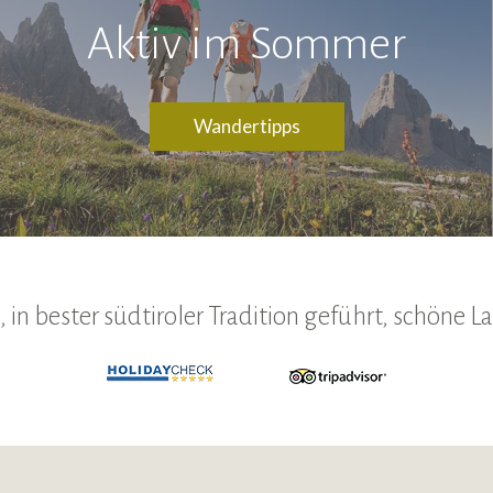
Aktiv im Sommer
Wandertipps
 in bester südtiroler Tradition geführt, schöne 