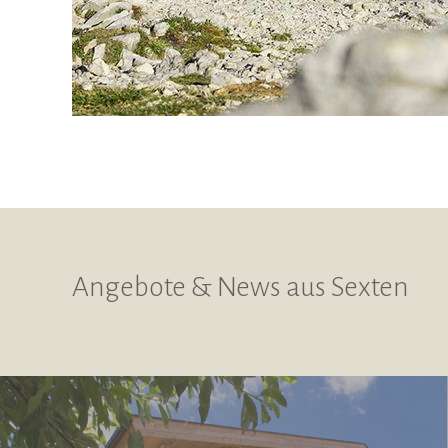
Angebote & News aus Sexten