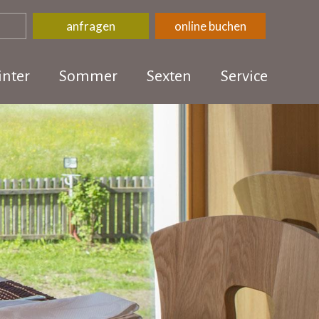
anfragen
online buchen
nter
Sommer
Sexten
Service