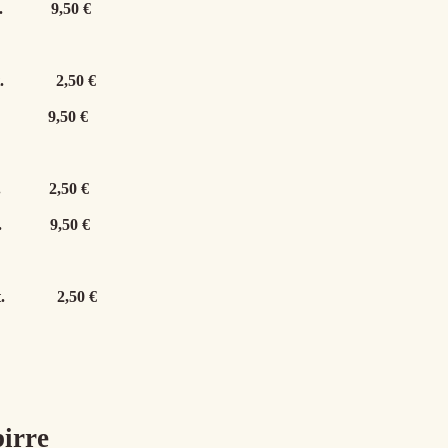
.
9,50 €
.
2,50 €
9,50 €
.
2,50 €
.
9,50 €
.
2,50 €
birre