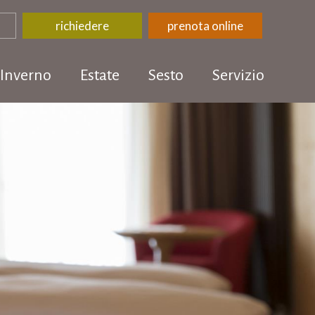
richiedere
prenota online
Inverno
Estate
Sesto
Servizio