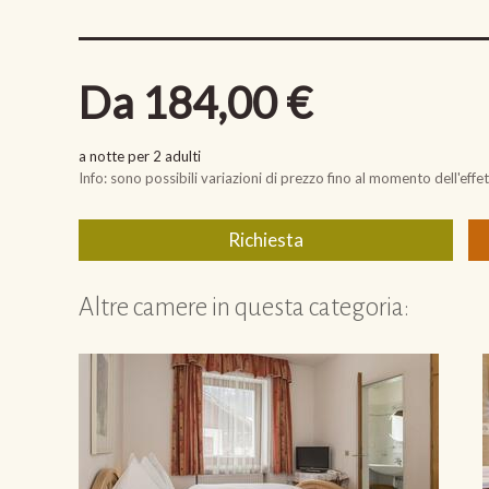
Altre camere in questa categoria: