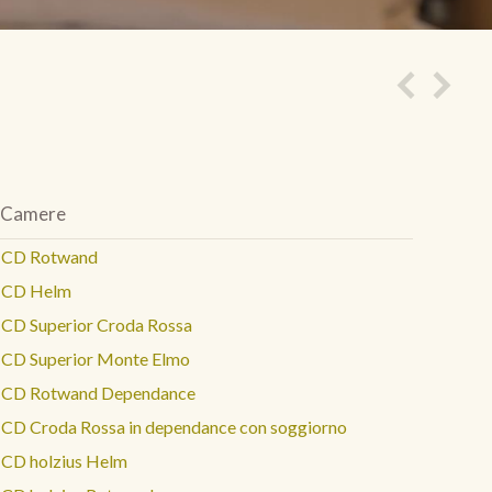
Camere
CD Rotwand
CD Helm
CD Superior Croda Rossa
CD Superior Monte Elmo
CD Rotwand Dependance
CD Croda Rossa in dependance con soggiorno
CD holzius Helm