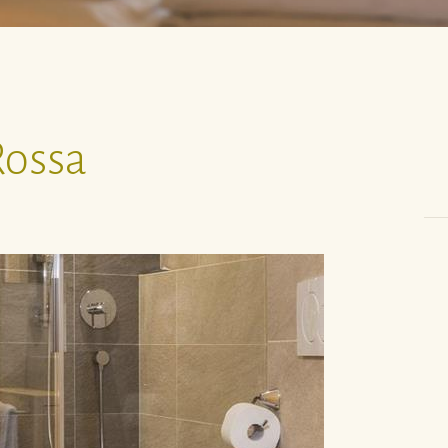
Rossa