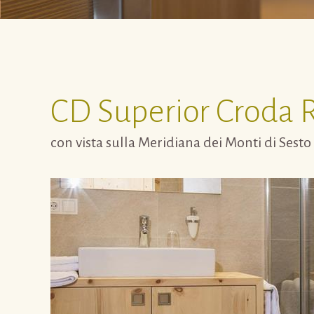
CD
Superior Croda 
con vista sulla Meridiana dei Monti di Sesto