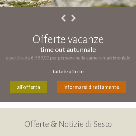
Offerte vacanze
time out autunnale
a partire da € 799,00 per persona nella camera matrimoniale
tutte le offerte
all'offerta
informarsi direttamente
Offerte & Notizie di Sesto