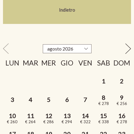
Indietro