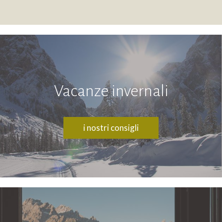
Vacanze invernali
i nostri consigli