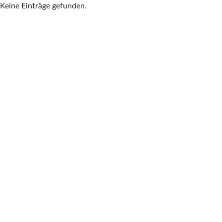
Keine Einträge gefunden.